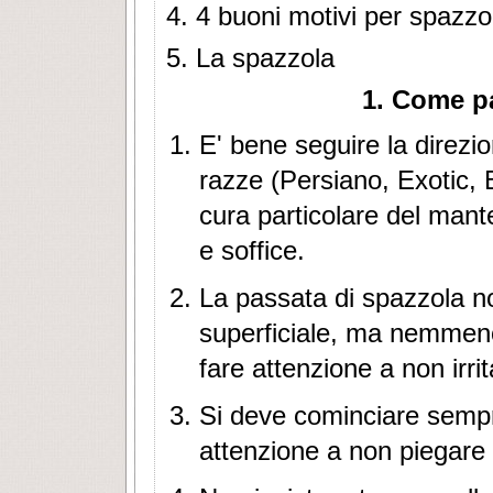
4. 4 buoni motivi per spazzo
5. La spazzola
1. Come p
E' bene seguire la direzio
razze (Persiano, Exotic,
cura particolare del mante
e soffice.
La passata di spazzola n
superficiale, ma nemmeno
fare attenzione a non irrit
Si deve cominciare semp
attenzione a non piegare 