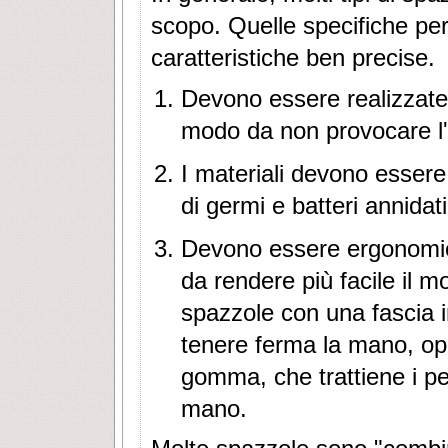
scopo. Quelle specifiche pe
caratteristiche ben precise.
Devono essere realizzate c
modo da non provocare l'
I materiali devono essere 
di germi e batteri annidati
Devono essere ergonomich
da rendere più facile il 
spazzole con una fascia i
tenere ferma la mano, op
gomma, che trattiene i pel
mano.