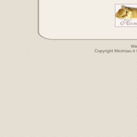
We
Copyright Micimiao.it