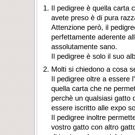
Il pedigree è quella carta c
avete preso è di pura razz
Attenzione però, il pedigre
perfettamente aderente all
assolutamente sano.
Il pedigree è solo il suo a
Molti si chiedono a cosa s
Il pedigree oltre a essere 
quella carta che ne permet
perchè un qualsiasi gatto
essere iscritto alle expo s
Il pedigree inoltre permett
vostro gatto con altro gat