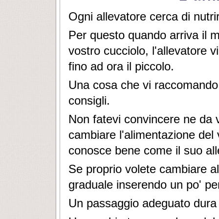
Ogni allevatore cerca di nutrir
Per questo quando arriva il m
vostro cucciolo, l'allevatore v
fino ad ora il piccolo.
Una cosa che vi raccomando è 
consigli.
Non fatevi convincere ne da v
cambiare l'alimentazione del 
conosce bene come il suo all
Se proprio volete cambiare a
graduale inserendo un po' per
Un passaggio adeguato dura 