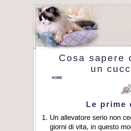
Cosa sapere 
un cucc
HOME
Le prime 
Un allevatore serio non ce
giorni di vita, in questo m