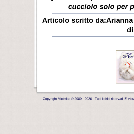
cucciolo solo per 
Articolo scritto da:Ariann
di
Copyright Micimiao
© 2000
- 2026 - Tutti i diritti riservati. E' 