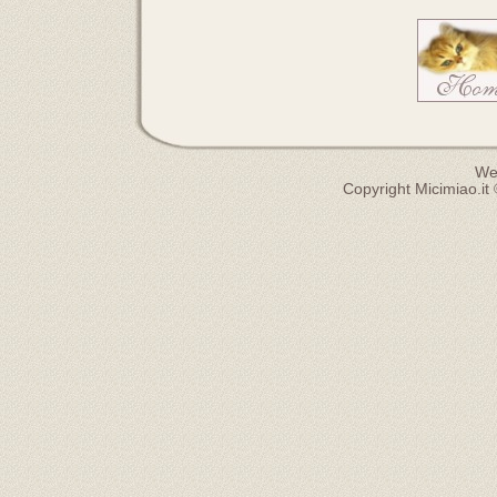
We
Copyright Micimiao.it