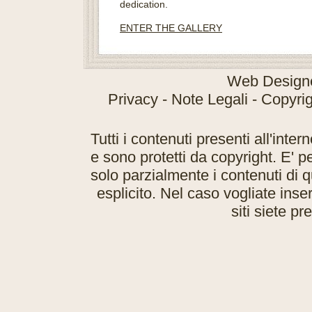
dedication.
ENTER THE GALLERY
Web Design
Privacy - Note Legali - Copyr
Tutti i contenuti presenti all'inte
e sono protetti da copyright. E' 
solo parzialmente i contenuti di 
esplicito. Nel caso vogliate inser
siti siete pr