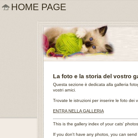
HOME PAGE
La foto e la storia del vostro 
Questa sezione è dedicata alla galleria fotogr
vostri amici.
Trovate le istruzioni per inserire le foto dei 
ENTRA NELLA GALLERIA
This is the gallery index of your cats' photos
If you don't have any photos, you can send m