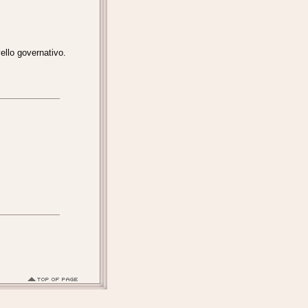
ello governativo.