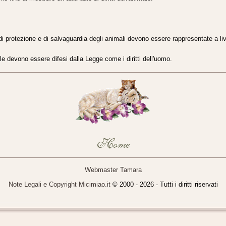
di protezione e di salvaguardia degli animali devono essere rappresentate a liv
imale devono essere difesi dalla Legge come i diritti dell'uomo.
Webmaster Tamara
Note Legali e Copyright Micimiao.it
© 2000
- 2026 - Tutti i diritti riservati