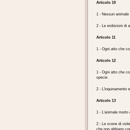
Articolo 10
1 - Nessun animale 
2 - Le esibizioni di 
Articolo 11
1 - Ogni atto che co
Articolo 12
1 - Ogni atto che co
specie.
2 - L'inquinamento e
Articolo 13
1 - L'animale morto 
2 - Le scene di viol
che non abbiano come