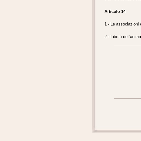
Articolo 14
1 - Le associazioni 
2 - I diritti dell'an