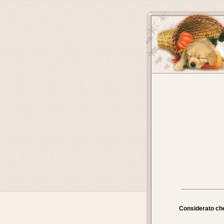
Considerato che 