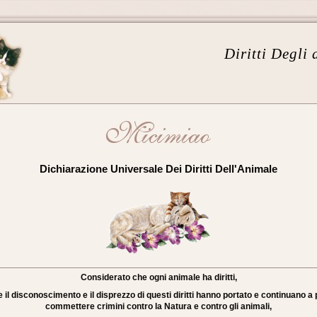
Diritti Degli
Dichiarazione Universale Dei Diritti Dell'Animale
Considerato che ogni animale ha diritti,
il disconoscimento e il disprezzo di questi diritti hanno portato e continuano a
commettere crimini contro la Natura e contro gli animali,